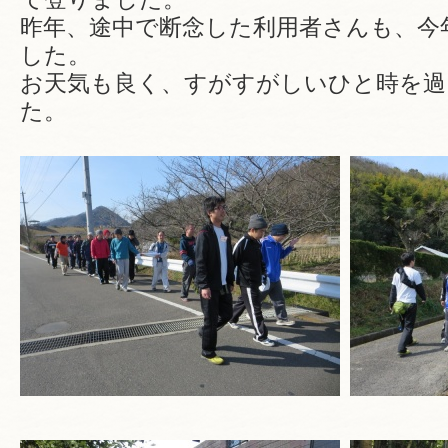
昨年、途中で断念した利用者さんも、今
した。
お天気も良く、すがすがしいひと時を過
た。