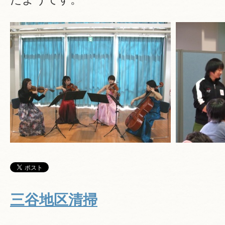
三谷地区清掃