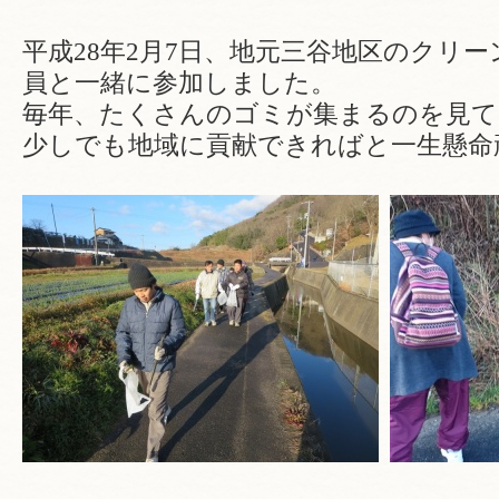
平成28年2月7日、地元三谷地区のクリ
員と一緒に参加しました。
毎年、たくさんのゴミが集まるのを見て
少しでも地域に貢献できればと一生懸命