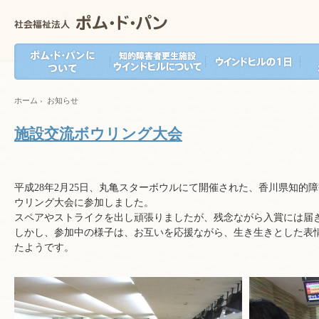
ホーム
›
お知らせ
施設交流ボウリング大会
平成28年2月25日、丸亀スターボウルにて開催された、香川県知的
ウリング大会に参加しました。
スペアやストライクを出し頑張りましたが、残念ながら入賞には届
しかし、参加中の様子は、お互いを応援ながら、生き生きとした表
たようです。