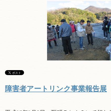
障害者アートリンク事業報告展