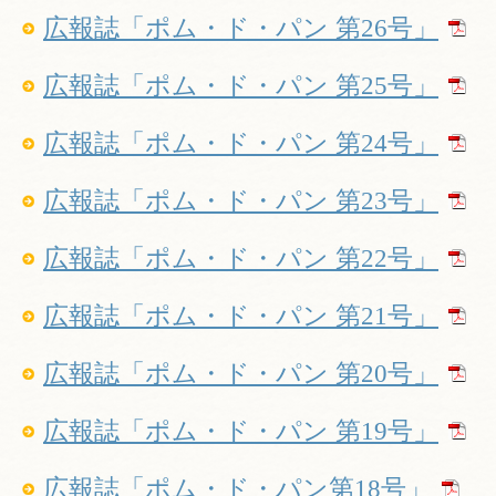
広報誌「ポム・ド・パン 第26号」
広報誌「ポム・ド・パン 第25号」
広報誌「ポム・ド・パン 第24号」
広報誌「ポム・ド・パン 第23号」
広報誌「ポム・ド・パン 第22号」
広報誌「ポム・ド・パン 第21号」
広報誌「ポム・ド・パン 第20号」
広報誌「ポム・ド・パン 第19号」
広報誌「ポム・ド・パン第18号」