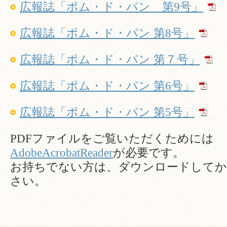
広報誌「ポム・ド・パン 第9号」
広報誌「ポム・ド・パン 第8号」
広報誌「ポム・ド・パン 第７号」
広報誌「ポム・ド・パン 第6号」
広報誌「ポム・ド・パン 第5号」
PDFファイルをご覧いただくためには
AdobeAcrobatReader
が必要です。
お持ちでない方は、ダウンロードして
さい。