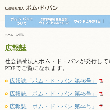
ホーム
›
広報誌
広報誌
社会福祉法人ポム・ド・パンが発行して
PDFでご覧になれます。
広報誌「ポム・ド・パン 第46号」
広報誌「ポム・ド・パン 第45号」
広報誌「ポム・ド・パン 第44号」