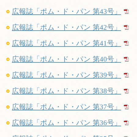
広報誌「ポム・ド・パン 第43号」
広報誌「ポム・ド・パン 第42号」
広報誌「ポム・ド・パン 第41号」
広報誌「ポム・ド・パン 第40号」
広報誌「ポム・ド・パン 第39号」
広報誌「ポム・ド・パン 第38号」
広報誌「ポム・ド・パン 第37号」
広報誌「ポム・ド・パン 第36号」