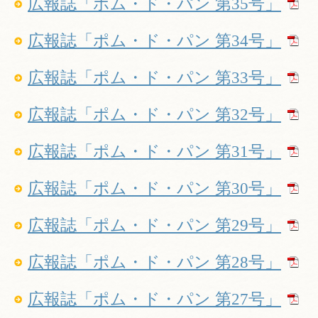
広報誌「ポム・ド・パン 第35号」
広報誌「ポム・ド・パン 第34号」
広報誌「ポム・ド・パン 第33号」
広報誌「ポム・ド・パン 第32号」
広報誌「ポム・ド・パン 第31号」
広報誌「ポム・ド・パン 第30号」
広報誌「ポム・ド・パン 第29号」
広報誌「ポム・ド・パン 第28号」
広報誌「ポム・ド・パン 第27号」