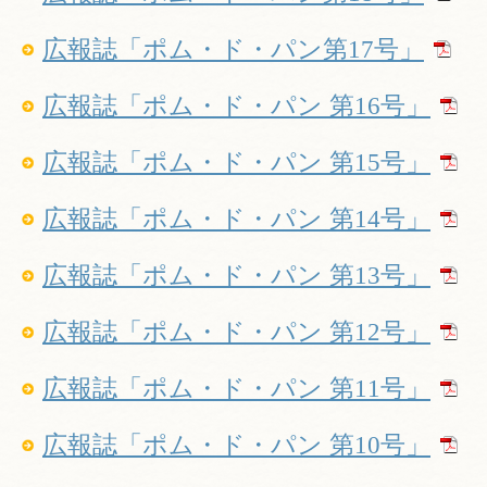
広報誌「ポム・ド・パン第17号」
広報誌「ポム・ド・パン 第16号」
広報誌「ポム・ド・パン 第15号」
広報誌「ポム・ド・パン 第14号」
広報誌「ポム・ド・パン 第13号」
広報誌「ポム・ド・パン 第12号」
広報誌「ポム・ド・パン 第11号」
広報誌「ポム・ド・パン 第10号」