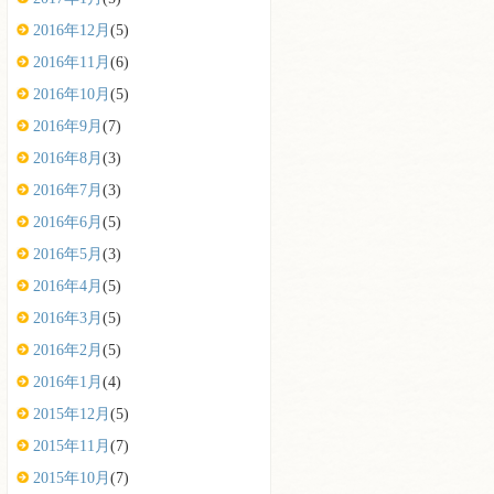
2016年12月
(5)
2016年11月
(6)
2016年10月
(5)
2016年9月
(7)
2016年8月
(3)
2016年7月
(3)
2016年6月
(5)
2016年5月
(3)
2016年4月
(5)
2016年3月
(5)
2016年2月
(5)
2016年1月
(4)
2015年12月
(5)
2015年11月
(7)
2015年10月
(7)