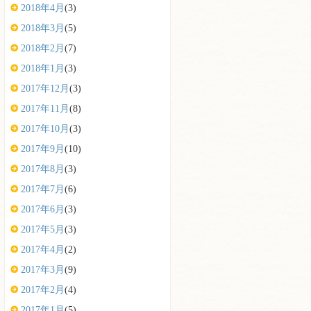
2018年4月
(3)
2018年3月
(5)
2018年2月
(7)
2018年1月
(3)
2017年12月
(3)
2017年11月
(8)
2017年10月
(3)
2017年9月
(10)
2017年8月
(3)
2017年7月
(6)
2017年6月
(3)
2017年5月
(3)
2017年4月
(2)
2017年3月
(9)
2017年2月
(4)
2017年1月
(5)