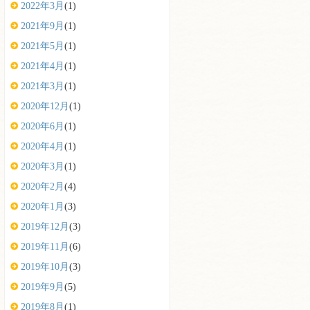
2022年3月
(1)
2021年9月
(1)
2021年5月
(1)
2021年4月
(1)
2021年3月
(1)
2020年12月
(1)
2020年6月
(1)
2020年4月
(1)
2020年3月
(1)
2020年2月
(4)
2020年1月
(3)
2019年12月
(3)
2019年11月
(6)
2019年10月
(3)
2019年9月
(5)
2019年8月
(1)