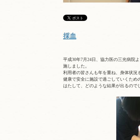
採血
平成30年7月24日、協力医の三光病
施しました。
利用者の皆さんも年を重ね、身体状況
健康で安全に施設で過ごしていくため
はたして、どのような結果が出るので