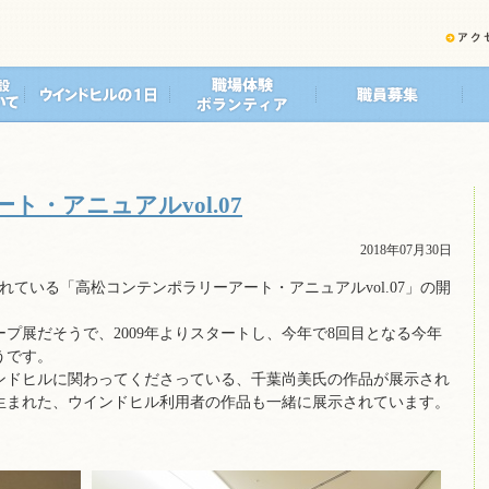
・アニュアルvol.07
2018年07月30日
われている「高松コンテンポラリーアート・アニュアルvol.07」の開
プ展だそうで、2009年よりスタートし、今年で8回目となる今年
うです。
ンドヒルに関わってくださっている、千葉尚美氏の作品が展示され
生まれた、ウインドヒル利用者の作品も一緒に展示されています。