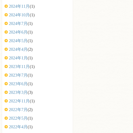
2024年11月
(1)
2024年10月
(1)
2024年7月
(1)
2024年6月
(1)
2024年5月
(1)
2024年4月
(2)
2024年1月
(1)
2023年11月
(1)
2023年7月
(1)
2023年6月
(1)
2023年3月
(3)
2022年11月
(1)
2022年7月
(2)
2022年5月
(1)
2022年4月
(1)