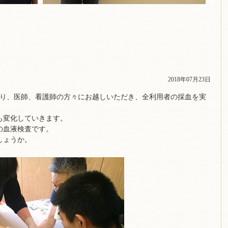
2018年07月23日
院より、医師、看護師の方々にお越しいただき、全利用者の採血を実
も変化していきます。
の血液検査です。
しょうか。