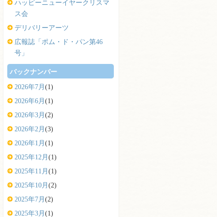
ハッピーニューイヤークリスマ
ス会
デリバリーアーツ
広報誌「ポム・ド・パン第46
号」
バックナンバー
2026年7月
(1)
2026年6月
(1)
2026年3月
(2)
2026年2月
(3)
2026年1月
(1)
2025年12月
(1)
2025年11月
(1)
2025年10月
(2)
2025年7月
(2)
2025年3月
(1)