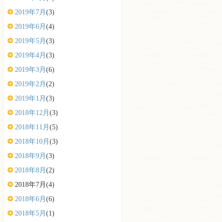
2019年7月
(3)
2019年6月
(4)
2019年5月
(3)
2019年4月
(3)
2019年3月
(6)
2019年2月
(2)
2019年1月
(3)
2018年12月
(3)
2018年11月
(5)
2018年10月
(3)
2018年9月
(3)
2018年8月
(2)
2018年7月
(4)
2018年6月
(6)
2018年5月
(1)