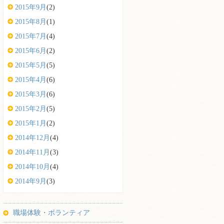
2015年9月
(2)
2015年8月
(1)
2015年7月
(4)
2015年6月
(2)
2015年5月
(5)
2015年4月
(6)
2015年3月
(6)
2015年2月
(5)
2015年1月
(2)
2014年12月
(4)
2014年11月
(3)
2014年10月
(4)
2014年9月
(3)
職場体験・ボランティア