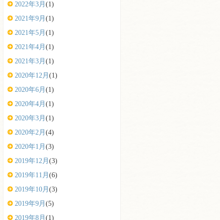
2022年3月
(1)
2021年9月
(1)
2021年5月
(1)
2021年4月
(1)
2021年3月
(1)
2020年12月
(1)
2020年6月
(1)
2020年4月
(1)
2020年3月
(1)
2020年2月
(4)
2020年1月
(3)
2019年12月
(3)
2019年11月
(6)
2019年10月
(3)
2019年9月
(5)
2019年8月
(1)