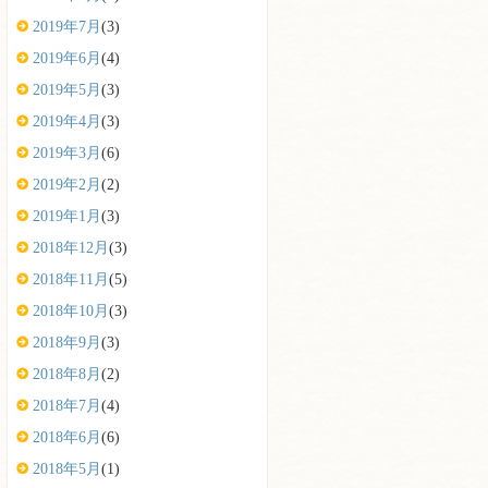
2019年7月
(3)
2019年6月
(4)
2019年5月
(3)
2019年4月
(3)
2019年3月
(6)
2019年2月
(2)
2019年1月
(3)
2018年12月
(3)
2018年11月
(5)
2018年10月
(3)
2018年9月
(3)
2018年8月
(2)
2018年7月
(4)
2018年6月
(6)
2018年5月
(1)