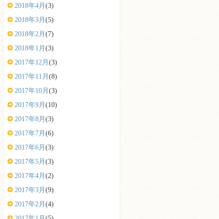
2018年4月
(3)
2018年3月
(5)
2018年2月
(7)
2018年1月
(3)
2017年12月
(3)
2017年11月
(8)
2017年10月
(3)
2017年9月
(10)
2017年8月
(3)
2017年7月
(6)
2017年6月
(3)
2017年5月
(3)
2017年4月
(2)
2017年3月
(9)
2017年2月
(4)
2017年1月
(5)