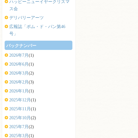
ハッピーニューイヤークリスマ
ス会
デリバリーアーツ
広報誌「ポム・ド・パン第46
号」
バックナンバー
2026年7月
(1)
2026年6月
(1)
2026年3月
(2)
2026年2月
(3)
2026年1月
(1)
2025年12月
(1)
2025年11月
(1)
2025年10月
(2)
2025年7月
(2)
2025年3月
(1)