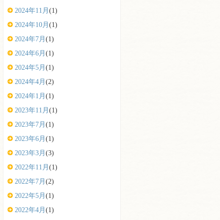
2024年11月
(1)
2024年10月
(1)
2024年7月
(1)
2024年6月
(1)
2024年5月
(1)
2024年4月
(2)
2024年1月
(1)
2023年11月
(1)
2023年7月
(1)
2023年6月
(1)
2023年3月
(3)
2022年11月
(1)
2022年7月
(2)
2022年5月
(1)
2022年4月
(1)