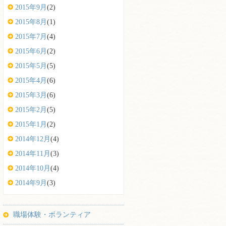
2015年9月
(2)
2015年8月
(1)
2015年7月
(4)
2015年6月
(2)
2015年5月
(5)
2015年4月
(6)
2015年3月
(6)
2015年2月
(5)
2015年1月
(2)
2014年12月
(4)
2014年11月
(3)
2014年10月
(4)
2014年9月
(3)
職場体験・ボランティア