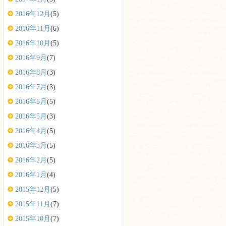
2016年12月
(5)
2016年11月
(6)
2016年10月
(5)
2016年9月
(7)
2016年8月
(3)
2016年7月
(3)
2016年6月
(5)
2016年5月
(3)
2016年4月
(5)
2016年3月
(5)
2016年2月
(5)
2016年1月
(4)
2015年12月
(5)
2015年11月
(7)
2015年10月
(7)